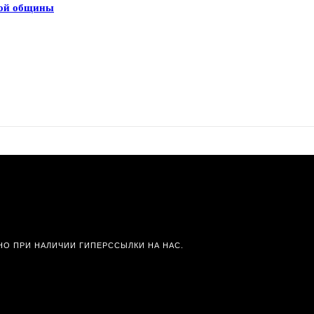
ной общины
О ПРИ НАЛИЧИИ ГИПЕРССЫЛКИ НА НАС.