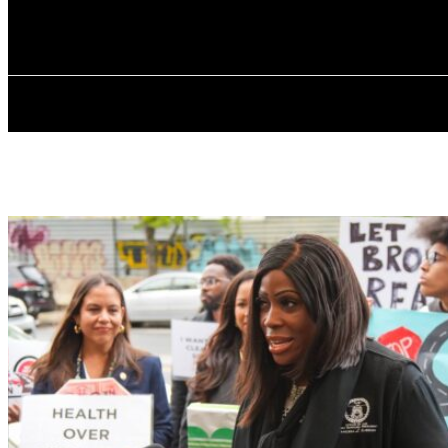
✓ BRONX ✗
Пятница, 7 августа, 2026
ГЛАВНАЯ