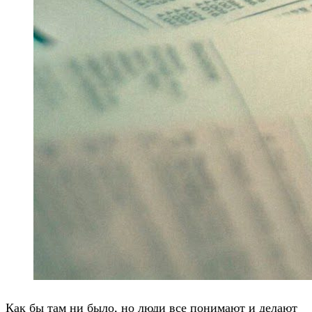
Как бы там ни было, но люди все понимают и делают