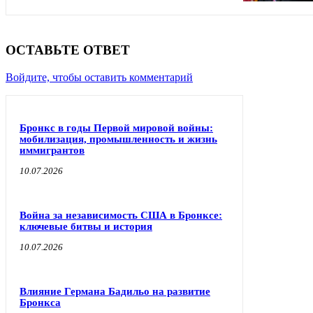
ОСТАВЬТЕ ОТВЕТ
Войдите, чтобы оставить комментарий
Бронкс в годы Первой мировой войны:
мобилизация, промышленность и жизнь
иммигрантов
10.07.2026
Война за независимость США в Бронксе:
ключевые битвы и история
10.07.2026
Влияние Германа Бадильо на развитие
Бронкса