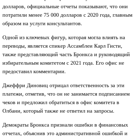
долларов, официальные отчеты показывают, что они
потратили менее 75 000 долларов с 2020 года, главным
образом на услуги консультантов.
Одной из ключевых фигур, которая могла влиять на
переводы, является спикер Ассамблеи Карл Гисти,
также представляющий часть Бронкса и руководящий
избирательным комитетом с 2021 года. Его офис не
предоставил комментарии.
Джеффри Диновиц отрицал ответственность за эти
платежи, отметив, что он не занимается подписанием
чеков и предложил обратиться в офис комитета в
Олбани, который также не ответил на запросы.
Демократы Бронкса признали ошибки в финансовых
отчетах, объяснив это административной ошибкой и