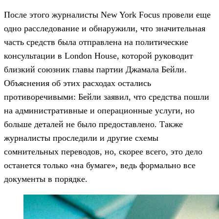
После этого журналисты New York Focus провели еще
одно расследование и обнаружили, что значительная
часть средств была отправлена ​​на политические
консультации в London House, которой руководит
близкий союзник главы партии Джамала Бейли.
Объяснения об этих расходах остались
противоречивыми: Бейли заявил, что средства пошли
на административные и операционные услуги, но
больше деталей не было предоставлено. Также
журналисты проследили и другие схемы
сомнительных переводов, но, скорее всего, это дело
останется только «на бумаге», ведь формально все
документы в порядке.