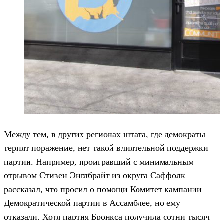
Между тем, в других регионах штата, где демократы
терпят поражение, нет такой влиятельной поддержки
партии. Например, проигравший с минимальным
отрывом Стивен Энглбрайт из округа Саффолк
рассказал, что просил о помощи Комитет кампании
Демократической партии в Ассамблее, но ему
отказали. Хотя партия Бронкса получила сотни тысяч