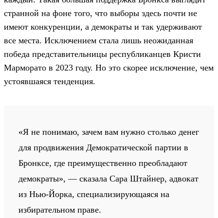
странной на фоне того, что выборы здесь почти не
имеют конкуренции, а демократы и так удерживают
все места. Исключением стала лишь неожиданная
победа представительницы республиканцев Кристи
Марморато в 2023 году. Но это скорее исключение, чем
устоявшаяся тенденция.
«Я не понимаю, зачем вам нужно столько денег
для продвижения Демократической партии в
Бронксе, где преимущественно преобладают
демократы», — сказала Сара Штайнер, адвокат
из Нью-Йорка, специализирующаяся на
избирательном праве.