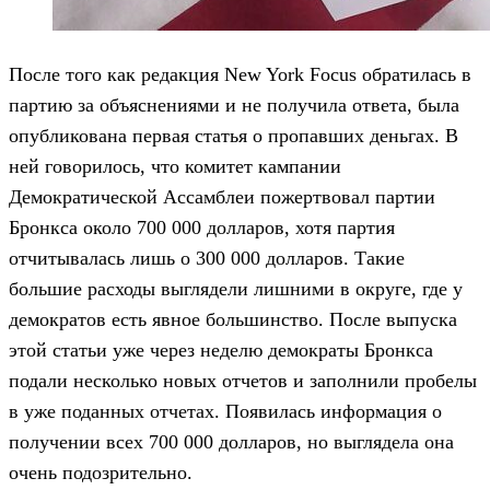
После того как редакция New York Focus обратилась в
партию за объяснениями и не получила ответа, была
опубликована первая статья о пропавших деньгах. В
ней говорилось, что комитет кампании
Демократической Ассамблеи пожертвовал партии
Бронкса около 700 000 долларов, хотя партия
отчитывалась лишь о 300 000 долларов. Такие
большие расходы выглядели лишними в округе, где у
демократов есть явное большинство. После выпуска
этой статьи уже через неделю демократы Бронкса
подали несколько новых отчетов и заполнили пробелы
в уже поданных отчетах. Появилась информация о
получении всех 700 000 долларов, но выглядела она
очень подозрительно.