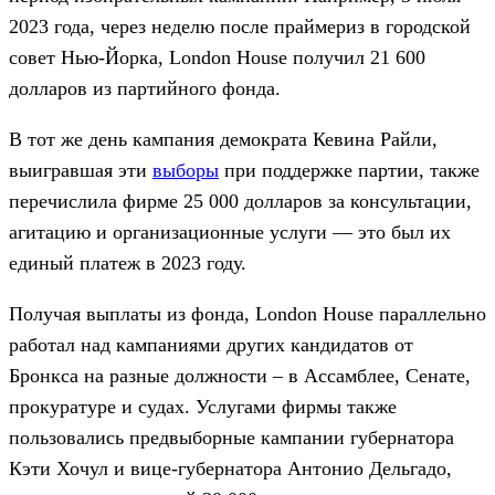
2023 года, через неделю после праймериз в городской
совет Нью-Йорка, London House получил 21 600
долларов из партийного фонда.
В тот же день кампания демократа Кевина Райли,
выигравшая эти
выборы
при поддержке партии, также
перечислила фирме 25 000 долларов за консультации,
агитацию и организационные услуги — это был их
единый платеж в 2023 году.
Получая выплаты из фонда, London House параллельно
работал над кампаниями других кандидатов от
Бронкса на разные должности – в Ассамблее, Сенате,
прокуратуре и судах. Услугами фирмы также
пользовались предвыборные кампании губернатора
Кэти Хочул и вице-губернатора Антонио Дельгадо,