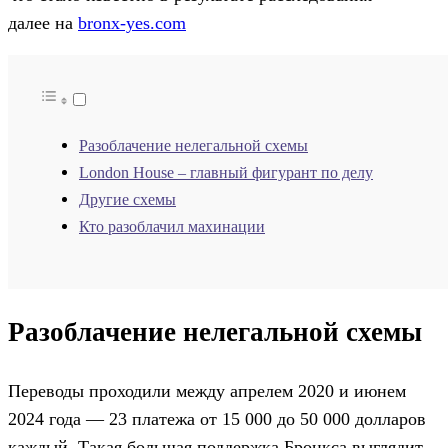
далее на
bronx-yes.com
Разоблачение нелегальной схемы
London House – главный фигурант по делу
Другие схемы
Кто разоблачил махинации
Разоблачение нелегальной схемы
Переводы проходили между апрелем 2020 и июнем
2024 года — 23 платежа от 15 000 до 50 000 долларов
каждый. Такая большая поддержка Бронкса выглядит