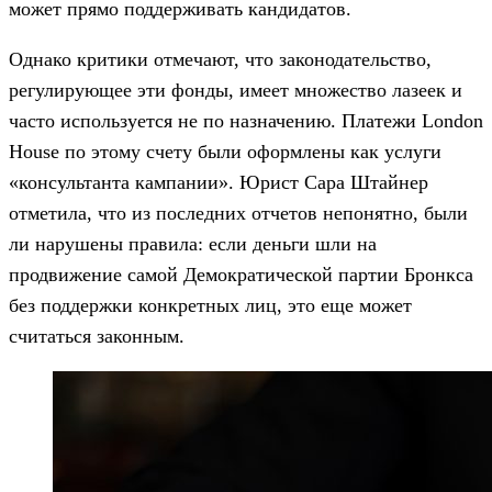
может прямо поддерживать кандидатов.
Однако критики отмечают, что законодательство,
регулирующее эти фонды, имеет множество лазеек и
часто используется не по назначению. Платежи London
House по этому счету были оформлены как услуги
«консультанта кампании». Юрист Сара Штайнер
отметила, что из последних отчетов непонятно, были
ли нарушены правила: если деньги шли на
продвижение самой Демократической партии Бронкса
без поддержки конкретных лиц, это еще может
считаться законным.