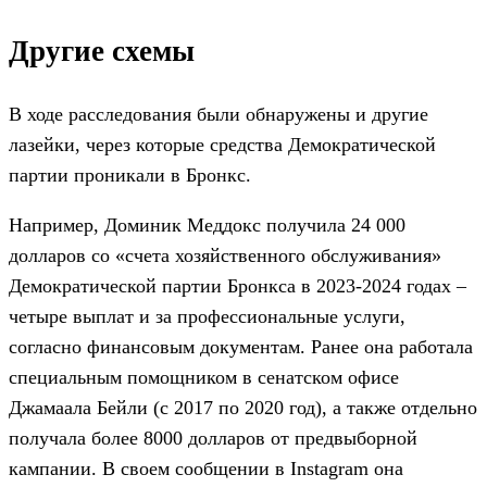
Другие схемы
В ходе расследования были обнаружены и другие
лазейки, через которые средства Демократической
партии проникали в Бронкс.
Например, Доминик Меддокс получила 24 000
долларов со «счета хозяйственного обслуживания»
Демократической партии Бронкса в 2023-2024 годах –
четыре выплат и за профессиональные услуги,
согласно финансовым документам. Ранее она работала
специальным помощником в сенатском офисе
Джамаала Бейли (с 2017 по 2020 год), а также отдельно
получала более 8000 долларов от предвыборной
кампании. В своем сообщении в Instagram она