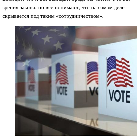
зрения закона, но все понимают, что на самом деле
скрывается под таким «сотрудничеством».