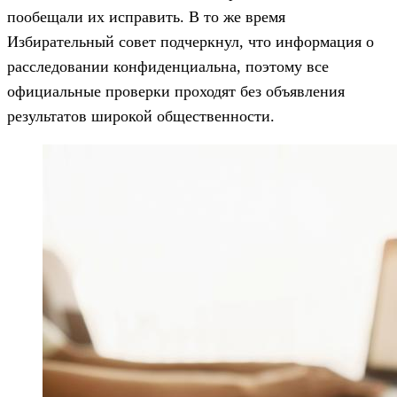
пообещали их исправить. В то же время
Избирательный совет подчеркнул, что информация о
расследовании конфиденциальна, поэтому все
официальные проверки проходят без объявления
результатов широкой общественности.