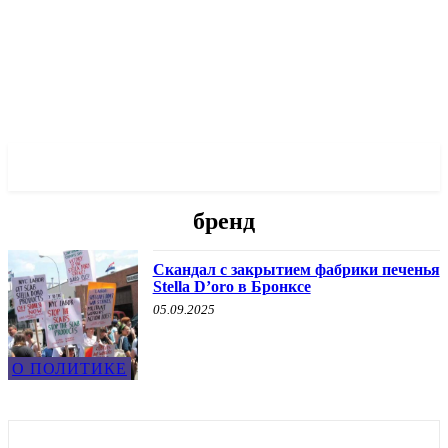
✓ BRONX ✗
бренд
Скандал с закрытием фабрики печенья
Stella D’oro в Бронксе
05.09.2025
О ПОЛИТИКЕ