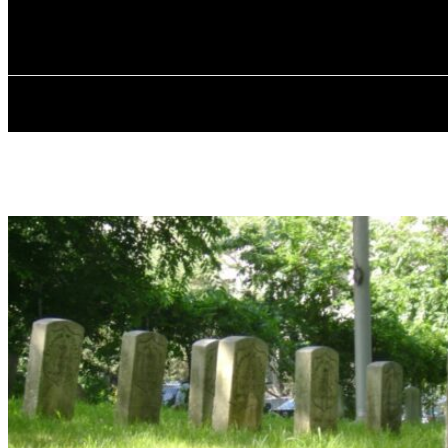
✓ BRONX ✗
Пятница, 7 августа, 2026
ГЛАВНАЯ