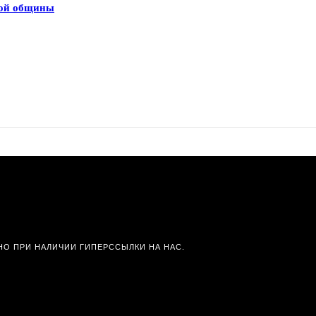
ной общины
О ПРИ НАЛИЧИИ ГИПЕРССЫЛКИ НА НАС.