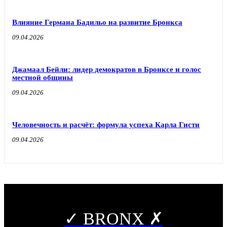
Влияние Германа Бадильо на развитие Бронкса
09.04.2026
Джамаал Бейли: лидер демократов в Бронксе и голос
местной общины
09.04.2026
Человечность и расчёт: формула успеха Карла Гисти
09.04.2026
✓ BRONX ✗