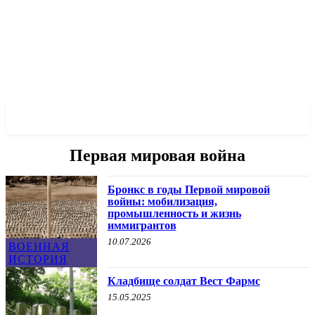
✓ BRONX ✗
Первая мировая война
Бронкс в годы Первой мировой
войны: мобилизация,
промышленность и жизнь
иммигрантов
10.07.2026
ВОЕННАЯ
ИСТОРИЯ
Кладбище солдат Вест Фармс
15.05.2025