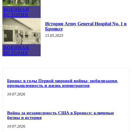
ВОЕННАЯ
ИСТОРИЯ
История Army General Hospital No. 1 в
Бронксе
15.05.2025
ВОЕННАЯ
ИСТОРИЯ
Бронкс в годы Первой мировой войны: мобилизация,
промышленность и жизнь иммигрантов
10.07.2026
Война за независимость США в Бронксе: ключевые
битвы и история
10.07.2026