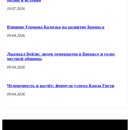
10.07.2026
Влияние Германа Бадильо на развитие Бронкса
09.04.2026
Джамаал Бейли: лидер демократов в Бронксе и голос
местной общины
09.04.2026
Человечность и расчёт: формула успеха Карла Гисти
09.04.2026