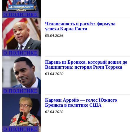
О ПОЛИТИКЕ
Человечность и расчёт: формула
успеха Карла Гисти
09.04.2026
О ПОЛИТИКЕ
Парень из Бронкса, который дошел до
Вашингтона: история Ричи Торреса
03.04.2026
О ПОЛИТИКЕ
Кармен Арройо — голос Южного
Бронкса в политике США
02.04.2026
О ПОЛИТИКЕ