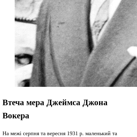
Втеча мера Джеймса Джона
Вокера
На межі серпня та вересня 1931 р. маленький та