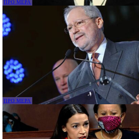
ПРО МЕРА
ПРО МЕРА