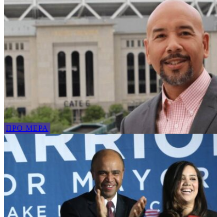
ПРО МЕРА