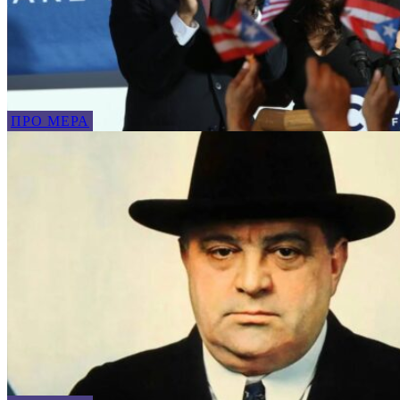
ПРО МЕРА