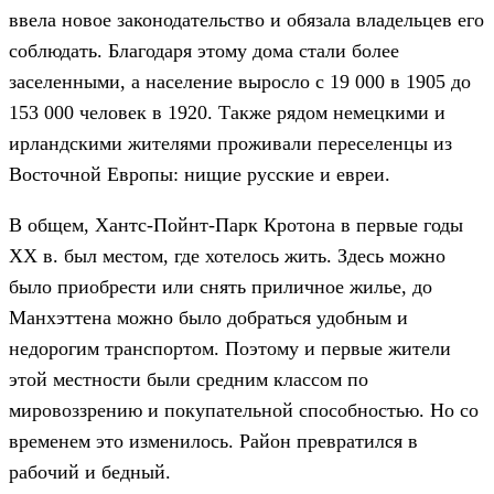
ввела новое законодательство и обязала владельцев его
соблюдать. Благодаря этому дома стали более
заселенными, а население выросло с 19 000 в 1905 до
153 000 человек в 1920. Также рядом немецкими и
ирландскими жителями проживали переселенцы из
Восточной Европы: нищие русские и евреи.
В общем, Хантс-Пойнт-Парк Кротона в первые годы
ХХ в. был местом, где хотелось жить. Здесь можно
было приобрести или снять приличное жилье, до
Манхэттена можно было добраться удобным и
недорогим транспортом. Поэтому и первые жители
этой местности были средним классом по
мировоззрению и покупательной способностью. Но со
временем это изменилось. Район превратился в
рабочий и бедный.