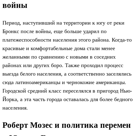
войны
Период, наступивший на территории к югу от реки
Бронкс после войны, еще больше ударил по
платежеспособности населения этого района. Когда-то
красивые и комфортабельные дома стали менее
желанными по сравнению с новыми в соседних
районах или других боро. Также проходил процесс
выезда белого населения, а соответственно заселялись
сюда латиноамериканцы и чернокожие американцы.
Городской средний класс переселялся в пригород Нью-
Йорка, а эта часть города оставалась для более бедного
населения.
Роберт Мозес и политика перемен