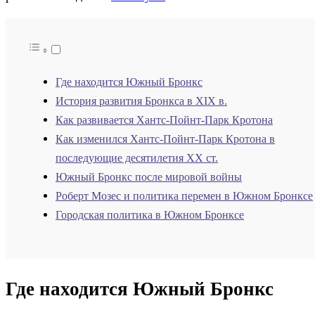
Где находится Южный Бронкс
История развития Бронкса в XIX в.
Как развивается Хантс-Пойнт-Парк Кротона
Как изменился Хантс-Пойнт-Парк Кротона в
последующие десятилетия ХХ ст.
Южный Бронкс после мировой войны
Роберт Мозес и политика перемен в Южном Бронксе
Городская политика в Южном Бронксе
Где находится Южный Бронкс