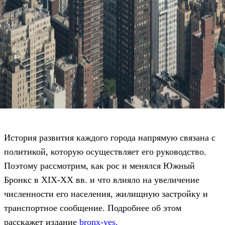
История развития каждого города напрямую связана с
политикой, которую осуществляет его руководство.
Поэтому рассмотрим, как рос и менялся Южный
Бронкс в XIX-ХХ вв. и что влияло на увеличение
численности его населения, жилищную застройку и
транспортное сообщение. Подробнее об этом
расскажет издание
bronx-yes.