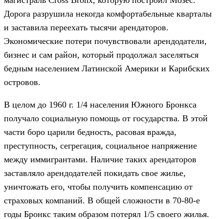
Дорога разрушила некогда комфортабельные кварталы
и заставила переехать тысячи арендаторов.
Экономические потери почувствовали арендодатели,
бизнес и сам район, который продолжал заселяться
бедным населением Латинской Америки и Карибских
островов.
В целом до 1960 г. 1/4 населения Южного Бронкса
получало социальную помощь от государства. В этой
части боро царили бедность, расовая вражда,
преступность, сегрегация, социальное напряжение
между иммигрантами. Наличие таких арендаторов
заставляло арендодателей покидать свое жилье,
уничтожать его, чтобы получить компенсацию от
страховых компаний. В общей сложности в 70-80-е
годы Бронкс таким образом потерял 1/5 своего жилья.