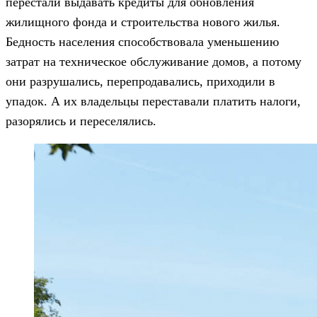
перестали выдавать кредиты для обновления
жилищного фонда и строительства нового жилья.
Бедность населения способствовала уменьшению
затрат на техническое обслуживание домов, а потому
они разрушались, перепродавались, приходили в
упадок. А их владельцы переставали платить налоги,
разорялись и переселялись.