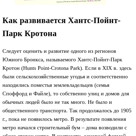
Как развивается Хантс-Пойнт-
Парк Кротона
Следует оценить и развитие одного из регионов
Южного Бронкса, называемого Хантс-Пойнт-Парк
Кротон (Hunts Point-Crotona Park). Если в XIX в. здесь
были сельскохозяйственные угодья и соответственно
находились поместья землевладельцев (семья
Споффорд и Файле), то собственно улиц и домов для
обычных людей было не так много. Не было и
общественного транспорта. Так продолжалось до 1905
г., пока не появилось метро. В результате появления
метро начался строительный бум – дома возводили с