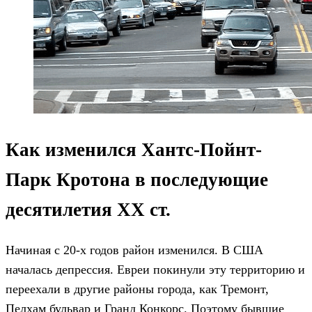
Как изменился Хантс-Пойнт-
Парк Кротона в последующие
десятилетия ХХ ст.
Начиная с 20-х годов район изменился. В США
началась депрессия. Евреи покинули эту территорию и
переехали в другие районы города, как Тремонт,
Пелхам бульвар и Гранд Конкорс. Поэтому бывшие