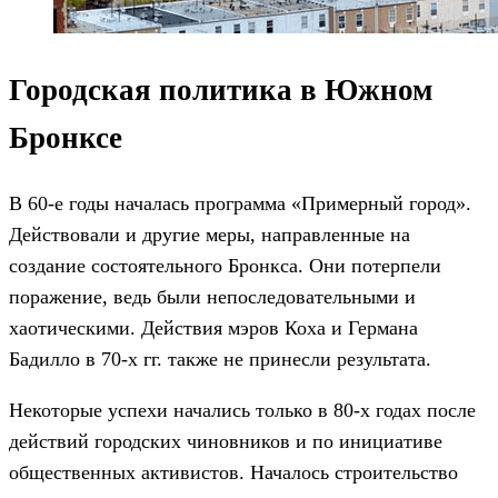
Городская политика в Южном
Бронксе
В 60-е годы началась программа «Примерный город».
Действовали и другие меры, направленные на
создание состоятельного Бронкса. Они потерпели
поражение, ведь были непоследовательными и
хаотическими. Действия мэров Коха и Германа
Бадилло в 70-х гг. также не принесли результата.
Некоторые успехи начались только в 80-х годах после
действий городских чиновников и по инициативе
общественных активистов. Началось строительство