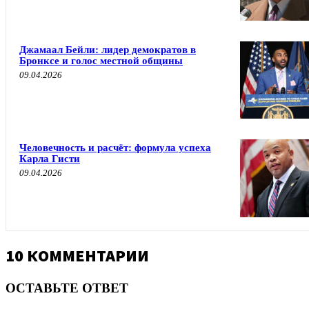
Джамаал Бейли: лидер демократов в
Бронксе и голос местной общины
09.04.2026
Человечность и расчёт: формула успеха
Карла Гисти
09.04.2026
10 КОММЕНТАРИИ
ОСТАВЬТЕ ОТВЕТ