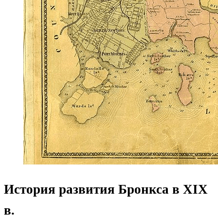
История развития Бронкса в XIX
в.