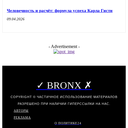
Человечность и расчёт: формула успеха Карла Гисти
09.04.2026
- Advertisement -
✓ BRONX ✗
COPYRIGHT © ЧАСТИЧНОЕ ИСПОЛЬЗОВАНИЕ МАТЕРИАЛОВ
РАЗРЕШЕНО ПРИ НАЛИЧИИ ГИПЕРССЫЛКИ НА НАС.
АВТОРЫ
РЕКЛАМА
О ПОЛИТИКЕ
24