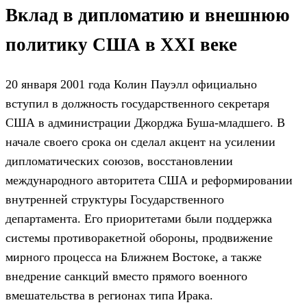
Вклад в дипломатию и внешнюю
политику США в XXI веке
20 января 2001 года Колин Пауэлл официально
вступил в должность государственного секретаря
США в администрации Джорджа Буша-младшего. В
начале своего срока он сделал акцент на усилении
дипломатических союзов, восстановлении
международного авторитета США и реформировании
внутренней структуры Государственного
департамента. Его приоритетами были поддержка
системы противоракетной обороны, продвижение
мирного процесса на Ближнем Востоке, а также
внедрение санкций вместо прямого военного
вмешательства в регионах типа Ирака.