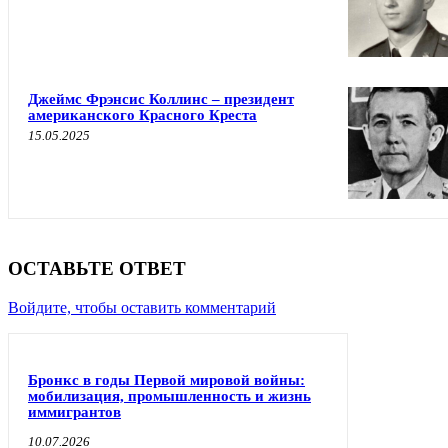
Джеймс Фрэнсис Коллинc – президент
американского Красного Креста
15.05.2025
ОСТАВЬТЕ ОТВЕТ
Войдите, чтобы оставить комментарий
Бронкс в годы Первой мировой войны:
мобилизация, промышленность и жизнь
иммигрантов
10.07.2026