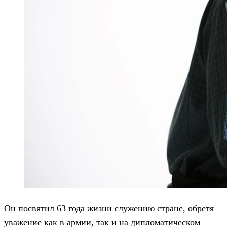
Он посвятил 63 года жизни служению стране, обретя
уважение как в армии, так и на дипломатическом