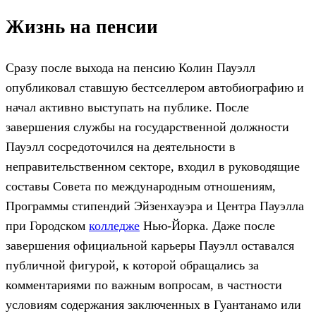
Жизнь на пенсии
Сразу после выхода на пенсию Колин Пауэлл
опубликовал ставшую бестселлером автобиографию и
начал активно выступать на публике. После
завершения службы на государственной должности
Пауэлл сосредоточился на деятельности в
неправительственном секторе, входил в руководящие
составы Совета по международным отношениям,
Программы стипендий Эйзенхауэра и Центра Пауэлла
при Городском
колледже
Нью-Йорка. Даже после
завершения официальной карьеры Пауэлл оставался
публичной фигурой, к которой обращались за
комментариями по важным вопросам, в частности
условиям содержания заключенных в Гуантанамо или