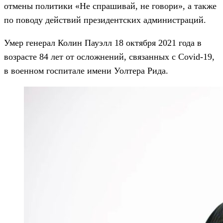
отмены политики «Не спрашивай, не говори», а также
по поводу действий президентских администраций.
Умер генерал Колин Пауэлл 18 октября 2021 года в
возрасте 84 лет от осложнений, связанных с Covid-19,
в военном госпитале имени Уолтера Рида.