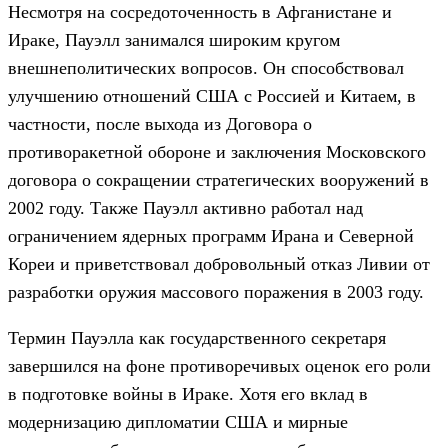
Несмотря на сосредоточенность в Афганистане и
Ираке, Пауэлл занимался широким кругом
внешнеполитических вопросов. Он способствовал
улучшению отношений США с Россией и Китаем, в
частности, после выхода из Договора о
противоракетной обороне и заключения Московского
договора о сокращении стратегических вооружений в
2002 году. Также Пауэлл активно работал над
ограничением ядерных программ Ирана и Северной
Кореи и приветствовал добровольный отказ Ливии от
разработки оружия массового поражения в 2003 году.
Термин Пауэлла как государственного секретаря
завершился на фоне противоречивых оценок его роли
в подготовке войны в Ираке. Хотя его вклад в
модернизацию дипломатии США и мирные