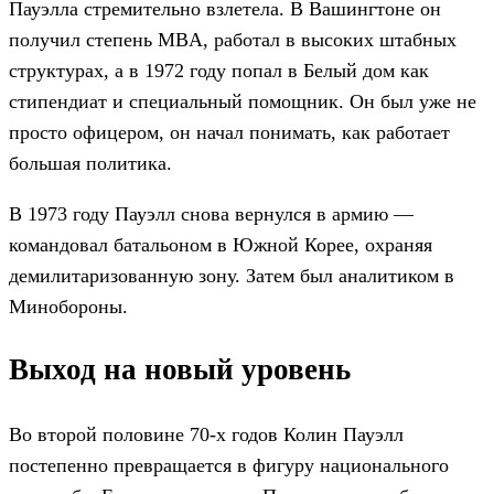
Пауэлла стремительно взлетела. В Вашингтоне он
получил степень MBA, работал в высоких штабных
структурах, а в 1972 году попал в Белый дом как
стипендиат и специальный помощник. Он был уже не
просто офицером, он начал понимать, как работает
большая политика.
В 1973 году Пауэлл снова вернулся в армию —
командовал батальоном в Южной Корее, охраняя
демилитаризованную зону. Затем был аналитиком в
Минобороны.
Выход на новый уровень
Во второй половине 70-х годов Колин Пауэлл
постепенно превращается в фигуру национального