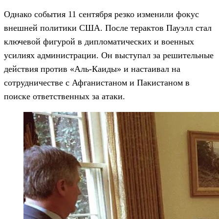
Однако события 11 сентября резко изменили фокус
внешней политики США. После терактов Пауэлл стал
ключевой фигурой в дипломатических и военных
усилиях администрации. Он выступал за решительные
действия против «Аль-Каиды» и настаивал на
сотрудничестве с Афганистаном и Пакистаном в
поиске ответственных за атаки.