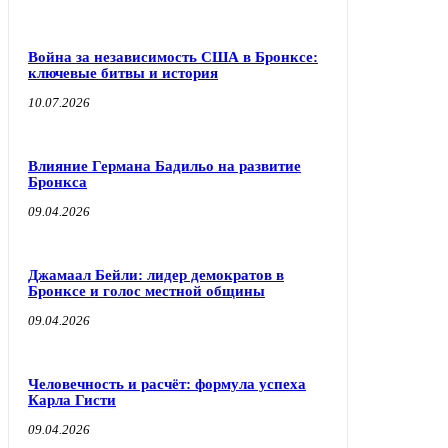
Война за независимость США в Бронксе:
ключевые битвы и история
10.07.2026
Влияние Германа Бадильо на развитие
Бронкса
09.04.2026
Джамаал Бейли: лидер демократов в
Бронксе и голос местной общины
09.04.2026
Человечность и расчёт: формула успеха
Карла Гисти
09.04.2026