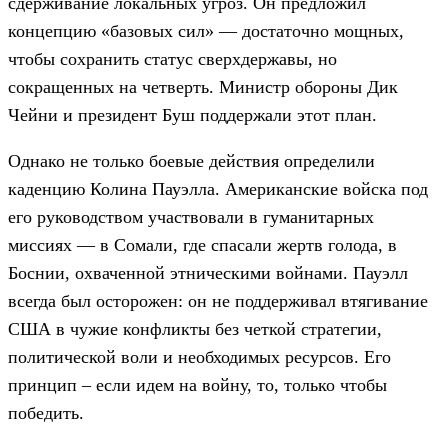
сдерживание локальных угроз. Он предложил
концепцию «базовых сил» — достаточно мощных,
чтобы сохранить статус сверхдержавы, но
сокращенных на четверть. Министр обороны Дик
Чейни и президент Буш поддержали этот план.
Однако не только боевые действия определили
каденцию Колина Пауэлла. Американские войска под
его руководством участвовали в гуманитарных
миссиях — в Сомали, где спасали жертв голода, в
Боснии, охваченной этническими войнами. Пауэлл
всегда был осторожен: он не поддерживал втягивание
США в чужие конфликты без четкой стратегии,
политической воли и необходимых ресурсов. Его
принцип – если идем на войну, то, только чтобы
победить.