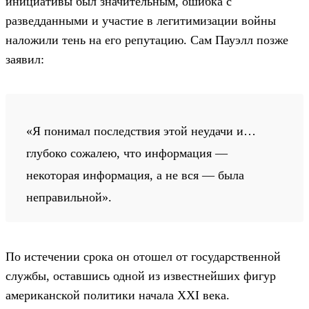
инициативы был значительным, ошибка с
разведданными и участие в легитимизации войны
наложили тень на его репутацию. Сам Пауэлл позже
заявил:
«Я понимал последствия этой неудачи и…
глубоко сожалею, что информация —
некоторая информация, а не вся — была
неправильной».
По истечении срока он отошел от государственной
службы, оставшись одной из известнейших фигур
американской политики начала XXI века.