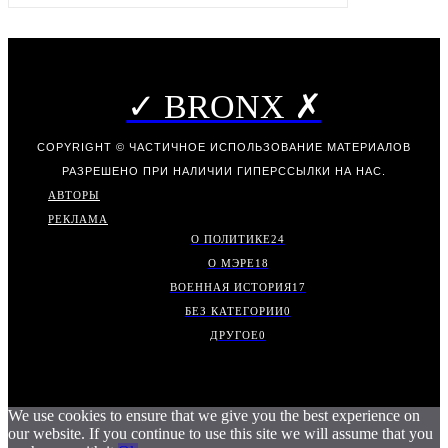
✓ BRONX ✗
COPYRIGHT © ЧАСТИЧНОЕ ИСПОЛЬЗОВАНИЕ МАТЕРИАЛОВ
РАЗРЕШЕНО ПРИ НАЛИЧИИ ГИПЕРССЫЛКИ НА НАС.
АВТОРЫ
РЕКЛАМА
О ПОЛИТИКЕ
24
О МЭРЕ
18
ВОЕННАЯ ИСТОРИЯ
17
БЕЗ КАТЕГОРИИ
0
ДРУГОЕ
0
We use cookies to ensure that we give you the best experience on
our website. If you continue to use this site we will assume that you