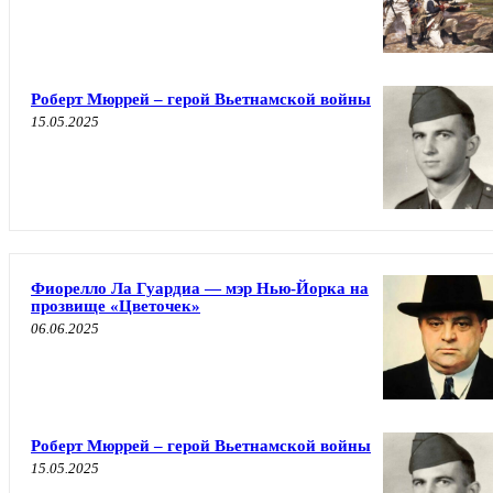
Роберт Мюррей – герой Вьетнамской войны
15.05.2025
Фиорелло Ла Гуардиа — мэр Нью-Йорка на
прозвище «Цветочек»
06.06.2025
Роберт Мюррей – герой Вьетнамской войны
15.05.2025