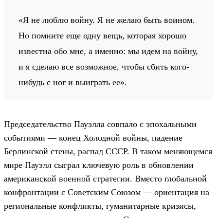
«Я не люблю войну. Я не желаю быть воином.
Но помните еще одну вещь, которая хорошо
известна обо мне, а именно: мы идем на войну,
и я сделаю все возможное, чтобы сбить кого-
нибудь с ног и выиграть ее».
Председательство Пауэлла совпало с эпохальными
событиями — конец Холодной войны, падение
Берлинской стены, распад СССР. В таком меняющемся
мире Пауэлл сыграл ключевую роль в обновлении
американской военной стратегии. Вместо глобальной
конфронтации с Советским Союзом — ориентация на
региональные конфликты, гуманитарные кризисы,