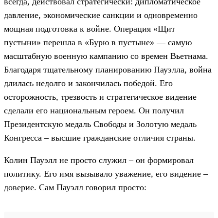
всегда, действовал стратегически: дипломатическое
давление, экономические санкции и одновременно
мощная подготовка к войне. Операция «Щит
пустыни» перешла в «Бурю в пустыне» — самую
масштабную военную кампанию со времен Вьетнама.
Благодаря тщательному планированию Пауэлла, война
длилась недолго и закончилась победой. Его
осторожность, трезвость и стратегическое видение
сделали его национальным героем. Он получил
Президентскую медаль Свободы и Золотую медаль
Конгресса – высшие гражданские отличия страны.
Колин Пауэлл не просто служил – он формировал
политику. Его имя вызывало уважение, его видение –
доверие. Сам Пауэлл говорил просто: