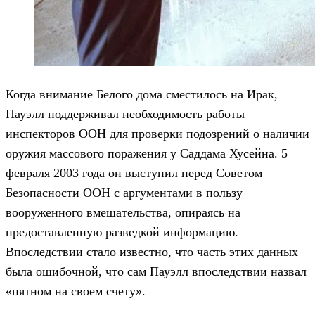
Когда внимание Белого дома сместилось на Ирак,
Пауэлл поддерживал необходимость работы
инспекторов ООН для проверки подозрений о наличии
оружия массового поражения у Саддама Хусейна. 5
февраля 2003 года он выступил перед Советом
Безопасности ООН с аргументами в пользу
вооруженного вмешательства, опираясь на
предоставленную разведкой информацию.
Впоследствии стало известно, что часть этих данных
была ошибочной, что сам Пауэлл впоследствии назвал
«пятном на своем счету».