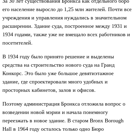
За 30 лет существования Бронкса как отдельного боро
его население выросло до 1,25 млн жителей. Почти все
учреждения и управления нуждались в значительном
расширении. Здание суда, построенное между 1931 и
1934 годами, также уже не вмещало всех работников и
посетителей.
В 1934 году было принято решение и выделены
средства на строительство нового суда на Гранд
Конкорс. Это было уже большое девятиэтажное
здание, где спроектировали много удобных и
просторных кабинетов, залов и офисов.
Поэтому администрация Бронкса отложила вопрос о
возведении новой мэрии и начала понемногу
переезжать в новое здание. В старом Bronx Borough
Hall в 1964 году осталось только одно Бюро