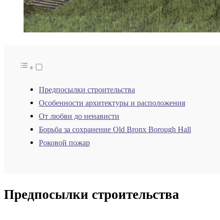
Предпосылки строительства
Особенности архитектуры и расположения
От любви до ненависти
Борьба за сохранение Old Bronx Borough Hall
Роковой пожар
Предпосылки строительства