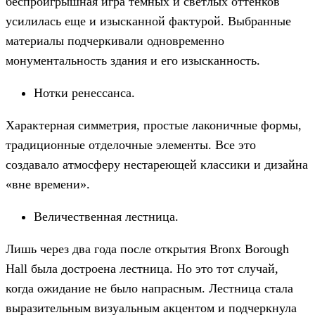
беспроигрышная игра темных и светлых оттенков
усилилась еще и изысканной фактурой. Выбранные
материалы подчеркивали одновременно
монументальность здания и его изысканность.
Нотки ренессанса.
Характерная симметрия, простые лаконичные формы,
традиционные отделочные элементы. Все это
создавало атмосферу нестареющей классики и дизайна
«вне времени».
Величественная лестница.
Лишь через два года после открытия Bronx Borough
Hall была достроена лестница. Но это тот случай,
когда ожидание не было напрасным. Лестница стала
выразительным визуальным акцентом и подчеркнула