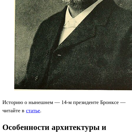
Историю о нынешнем — 14-м президенте Бронксе —
читайте в
статье
.
Особенности архитектуры и