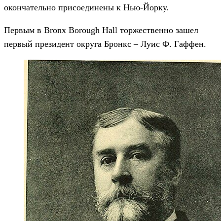
окончательно присоединены к Нью-Йорку.
Первым в Bronx Borough Hall торжественно зашел
первый президент округа Бронкс – Луис Ф. Гаффен.