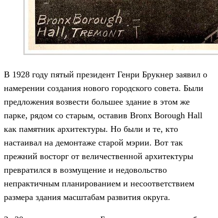
В 1928 году пятый президент Генри Брукнер заявил о
намерении создания нового городского совета. Были
предложения возвести большее здание в этом же
парке, рядом со старым, оставив Bronx Borough Hall
как памятник архитектуры. Но были и те, кто
настаивал на демонтаже старой мэрии. Вот так
прежний восторг от величественной архитектуры
превратился в возмущение и недовольство
непрактичным планированием и несоответствием
размера здания масштабам развития округа.