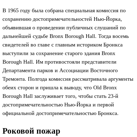
В 1965 году была собрана специальная комиссия по
сохранению достопримечательностей Нью-Йорка,
объявившая о проведении публичных слушаний по
дальнейшей судьбе Bronx Borough Hall. Тогда восемь
свидетелей во главе с главным историком Бронкса
выступили за сохранение старого здания Bronx
Borough Hall. Им противостояли представители
Департамента парков и Ассоциации Восточного
Тремонта. Полгода комиссия рассматривала аргументы
обеих сторон и пришла к выводу, что Old Bronx
Borough Hall заслуживает того, чтобы стать 23-й
достопримечательностью Нью-Йорка и первой
официальной достопримечательностью Бронкса.
Роковой пожар