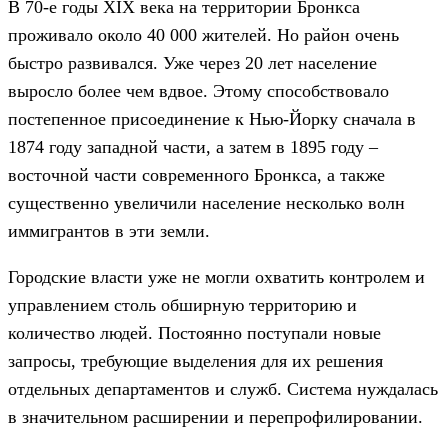
В 70-е годы XIX века на территории Бронкса
проживало около 40 000 жителей. Но район очень
быстро развивался. Уже через 20 лет население
выросло более чем вдвое. Этому способствовало
постепенное присоединение к Нью-Йорку сначала в
1874 году западной части, а затем в 1895 году –
восточной части современного Бронкса, а также
существенно увеличили население несколько волн
иммигрантов в эти земли.
Городские власти уже не могли охватить контролем и
управлением столь обширную территорию и
количество людей. Постоянно поступали новые
запросы, требующие выделения для их решения
отдельных департаментов и служб. Система нуждалась
в значительном расширении и перепрофилировании.