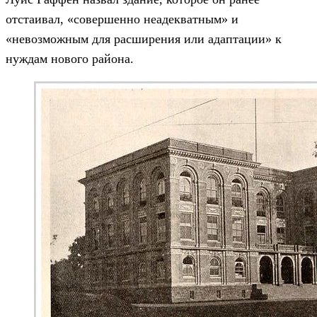
отстаивал, «совершенно неадекватным» и
«невозможным для расширения или адаптации» к
нуждам нового района.