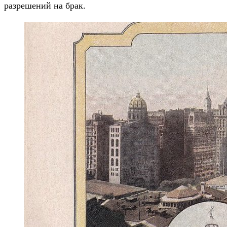
разрешений на брак.