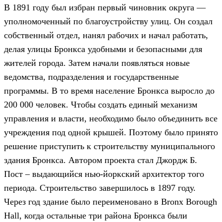
В 1891 году был избран первый чиновник округа —
уполномоченный по благоустройству улиц. Он создал
собственный отдел, нанял рабочих и начал работать,
делая улицы Бронкса удобными и безопасными для
жителей города. Затем начали появляться новые
ведомства, подразделения и государственные
программы. В то время население Бронкса выросло до
200 000 человек. Чтобы создать единый механизм
управления и власти, необходимо было объединить все
учреждения под одной крышей. Поэтому было принято
решение приступить к строительству муниципального
здания Бронкса. Автором проекта стал Джордж Б.
Пост – выдающийся нью-йоркский архитектор того
периода. Строительство завершилось в 1897 году.
Через год здание было переименовано в Bronx Borough
Hall, когда остальные три района Бронкса были