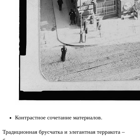
Контрастное сочетание материалов.
Традиционная брусчатка и элегантная терракота –