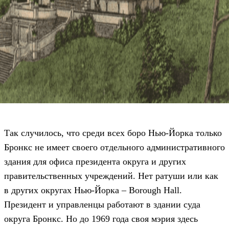
Так случилось, что среди всех боро Нью-Йорка только
Бронкс не имеет своего отдельного административного
здания для офиса президента округа и других
правительственных учреждений. Нет ратуши или как
в других округах Нью-Йорка – Borough Hall.
Президент и управленцы работают в здании суда
округа Бронкс. Но до 1969 года своя мэрия здесь