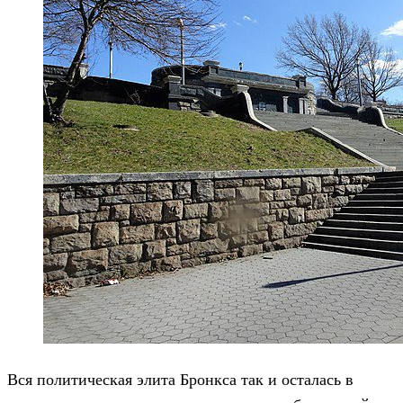
Вся политическая элита Бронкса так и осталась в