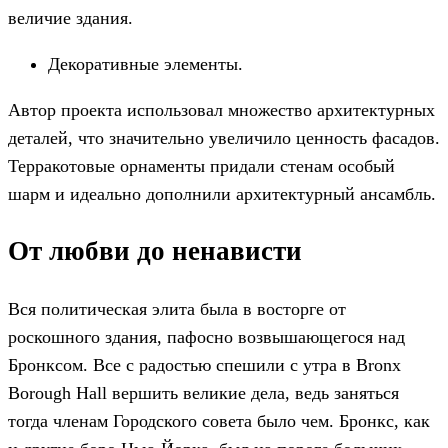
величие здания.
Декоративные элементы.
Автор проекта использовал множество архитектурных
деталей, что значительно увеличило ценность фасадов.
Терракотовые орнаменты придали стенам особый
шарм и идеально дополнили архитектурный ансамбль.
От любви до ненависти
Вся политическая элита была в восторге от
роскошного здания, пафосно возвышающегося над
Бронксом. Все с радостью спешили с утра в Bronx
Borough Hall вершить великие дела, ведь заняться
тогда членам Городского совета было чем. Бронкс, как