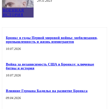
29.11.2023
ВОЕННАЯ
ИСТОРИЯ
Бронкс в годы Первой мировой войны: мобилизация,
промышленность и жизнь иммигрантов
10.07.2026
Война за независимость США в Бронксе: ключевые
битвы и история
10.07.2026
Влияние Германа Бадильо на развитие Бронкса
09.04.2026