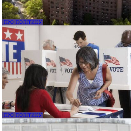
ПРО ПОЛІТИКУ
ПРО ПОЛІТИКУ