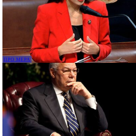
ПРО МЕРА