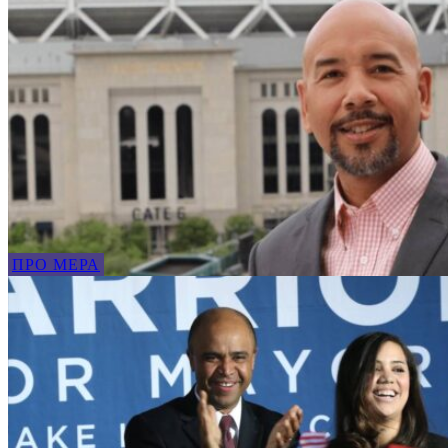
ПРО МЕРА