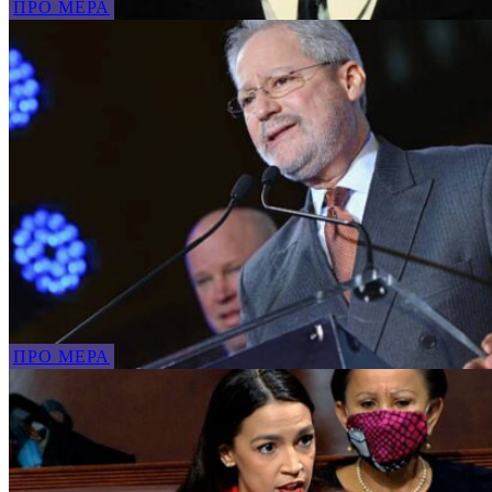
ПРО МЕРА
ПРО МЕРА