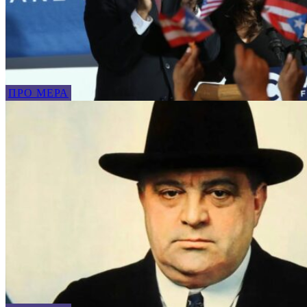
ПРО МЕРА